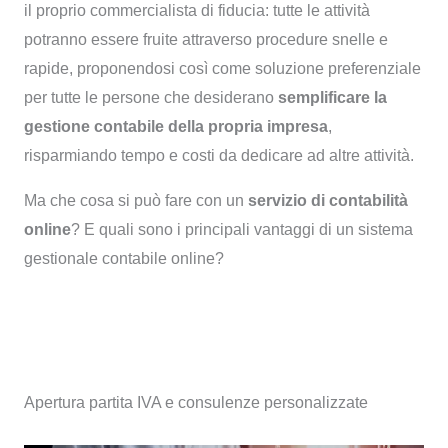
il proprio commercialista di fiducia: tutte le attività
potranno essere fruite attraverso procedure snelle e
rapide, proponendosi così come soluzione preferenziale
per tutte le persone che desiderano
semplificare la
gestione contabile della propria impresa
,
risparmiando tempo e costi da dedicare ad altre attività.
Ma che cosa si può fare con un
servizio di contabilità
online
? E quali sono i principali vantaggi di un sistema
gestionale contabile online?
Apertura partita IVA e consulenze personalizzate