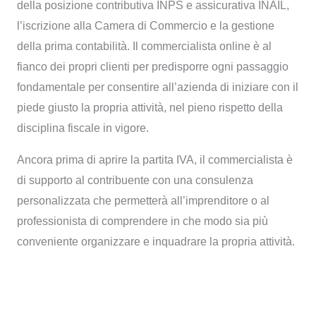
della posizione contributiva INPS e assicurativa INAIL,
l’iscrizione alla Camera di Commercio e la gestione
della prima contabilità. Il commercialista online è al
fianco dei propri clienti per predisporre ogni passaggio
fondamentale per consentire all’azienda di iniziare con il
piede giusto la propria attività, nel pieno rispetto della
disciplina fiscale in vigore.
Ancora prima di aprire la partita IVA, il commercialista è
di supporto al contribuente con una consulenza
personalizzata che permetterà all’imprenditore o al
professionista di comprendere in che modo sia più
conveniente organizzare e inquadrare la propria attività.