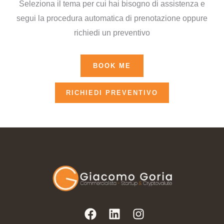
Seleziona il tema per cui hai bisogno di assistenza e
segui la procedura automatica di prenotazione oppure
richiedi un preventivo
BOOK ME
RICHIEDI PREVENTIVO