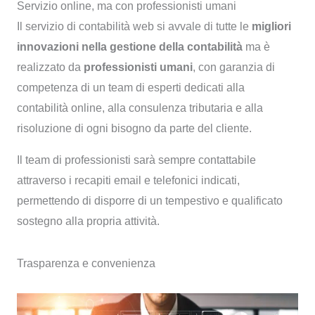
Servizio online, ma con professionisti umani
Il servizio di contabilità web si avvale di tutte le
migliori
innovazioni nella gestione della contabilità
ma è
realizzato da
professionisti umani
, con garanzia di
competenza di un team di esperti dedicati alla
contabilità online, alla consulenza tributaria e alla
risoluzione di ogni bisogno da parte del cliente.
Il team di professionisti sarà sempre contattabile
attraverso i recapiti email e telefonici indicati,
permettendo di disporre di un tempestivo e qualificato
sostegno alla propria attività.
Trasparenza e convenienza