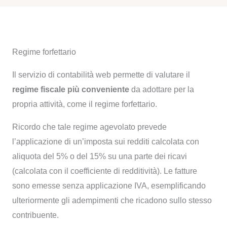
Regime forfettario
Il servizio di contabilità web permette di valutare il
regime fiscale più conveniente
da adottare per la
propria attività, come il regime forfettario.
Ricordo che tale regime agevolato prevede
l’applicazione di un’imposta sui redditi calcolata con
aliquota del 5% o del 15% su una parte dei ricavi
(calcolata con il coefficiente di redditività). Le fatture
sono emesse senza applicazione IVA, esemplificando
ulteriormente gli adempimenti che ricadono sullo stesso
contribuente.