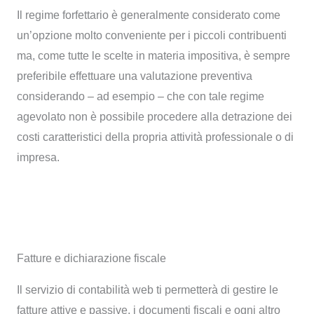
Il regime forfettario è generalmente considerato come
un’opzione molto conveniente per i piccoli contribuenti
ma, come tutte le scelte in materia impositiva, è sempre
preferibile effettuare una valutazione preventiva
considerando – ad esempio – che con tale regime
agevolato non è possibile procedere alla detrazione dei
costi caratteristici della propria attività professionale o di
impresa.
Fatture e dichiarazione fiscale
Il servizio di contabilità web ti permetterà di gestire le
fatture attive e passive, i documenti fiscali e ogni altro