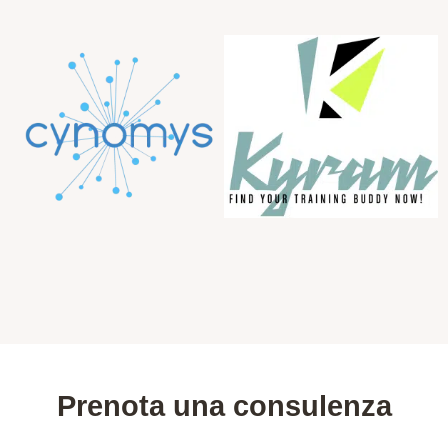
Prenota una consulenza