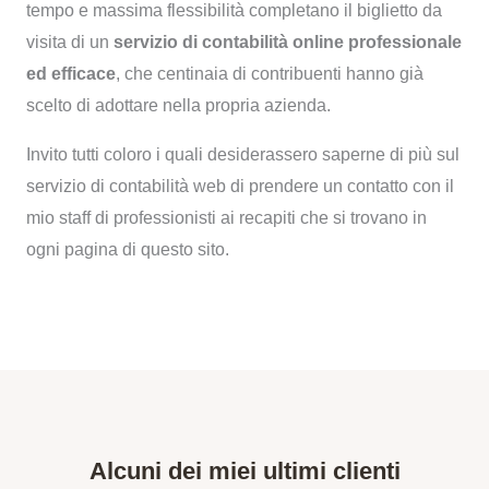
tempo e massima flessibilità completano il biglietto da
visita di un
servizio di contabilità online professionale
ed efficace
, che centinaia di contribuenti hanno già
scelto di adottare nella propria azienda.
Invito tutti coloro i quali desiderassero saperne di più sul
servizio di contabilità web di prendere un contatto con il
mio staff di professionisti ai recapiti che si trovano in
ogni pagina di questo sito.
Alcuni dei miei ultimi clienti