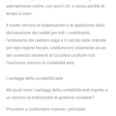
adempimento online, con pochi clic e senza perdite di
tempo e oneri.
Il nostro servizio di elaborazione e di spedizione della
dichiarazione dei redditi per tutti i contribuenti,
l’emissione dei cedolini paga e il calcolo delle imposte
per ogni regime fiscale, costituiscono solamente alcuni
dei numerosi strumenti di cui potrai usufruire con
l’esclusivo servizio di contabilità web.
I vantaggi della contabilità web
Ma quali sono i vantaggi della contabilità web rispetto a
un servizio di tradizionale di gestione contabile?
Proviamo a condividere insieme i principali.