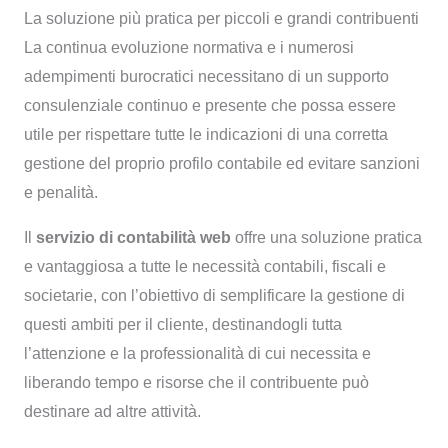
La soluzione più pratica per piccoli e grandi contribuenti
La continua evoluzione normativa e i numerosi
adempimenti burocratici necessitano di un supporto
consulenziale continuo e presente che possa essere
utile per rispettare tutte le indicazioni di una corretta
gestione del proprio profilo contabile ed evitare sanzioni
e penalità.
Il
servizio di contabilità web
offre una soluzione pratica
e vantaggiosa a tutte le necessità contabili, fiscali e
societarie, con l’obiettivo di semplificare la gestione di
questi ambiti per il cliente, destinandogli tutta
l’attenzione e la professionalità di cui necessita e
liberando tempo e risorse che il contribuente può
destinare ad altre attività.