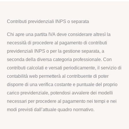
Contributi previdenziali INPS o separata
Chi apre una partita IVA deve considerare altresì la
necessità di procedere al pagamento di contributi
previdenziali INPS o per la gestione separata, a
seconda della diversa categoria professionale. Con
contributi calcolati e versati periodicamente, il servizio di
contabilità web permetterà al contribuente di poter
disporre di una verifica costante e puntuale del proprio
carico previdenziale, potendosi avvalere dei modelli
necessari per procedere al pagamento nei tempi e nei
modi previsti dall’attuale quadro normativo.