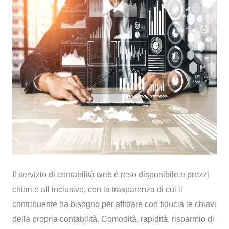
Il servizio di contabilità web è reso disponibile e prezzi
chiari e all inclusive, con la trasparenza di cui il
contribuente ha bisogno per affidare con fiducia le chiavi
della propria contabilità. Comodità, rapidità, risparmio di