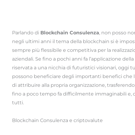
Parlando di
Blockchain Consulenza
, non posso no
negli ultimi anni il tema della blockchain si è imp
sempre più flessibile e competitiva per la realizzazi
aziendali. Se fino a pochi anni fa l’applicazione della
riservata a una nicchia di futuristici visionari, oggi 
possono beneficiare degli importanti benefici che l
di attribuire alla propria organizzazione, trasferendo
fino a poco tempo fa difficilmente immaginabili e, og
tutti.
Blockchain Consulenza e criptovalute