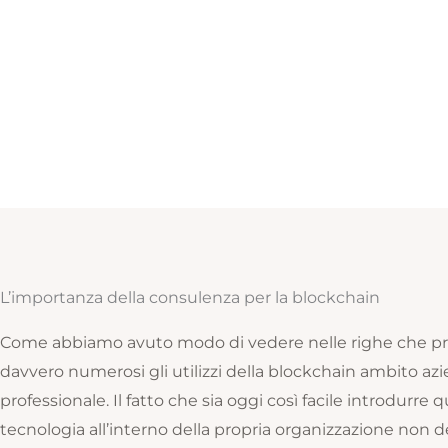
L’importanza della consulenza per la blockchain
Come abbiamo avuto modo di vedere nelle righe che p
davvero numerosi gli utilizzi della blockchain ambito az
professionale. Il fatto che sia oggi così facile introdurre
tecnologia all’interno della propria organizzazione non d