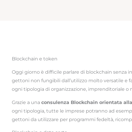
Blockchain e token
Oggi giorno è difficile parlare di blockchain senza i
gettoni non fungibili dall’utilizzo molto versatile e 
ogni tipologia di organizzazione, imprenditoriale o
Grazie a una
consulenza Blockchain orientata alla
ogni tipologia, tutte le imprese potranno ad esempi
gettoni da utilizzare per programmi fedeltà, ricompe