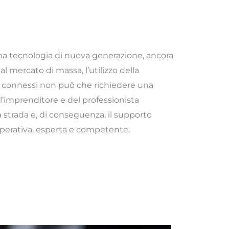
na tecnologia di nuova generazione, ancora
l mercato di massa, l’utilizzo della
sa connessi non può che richiedere una
’imprenditore e del professionista
 strada e, di conseguenza, il supporto
operativa, esperta e competente.