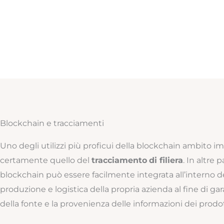
Blockchain e tracciamenti
Uno degli utilizzi più proficui della blockchain ambito i
certamente quello del
tracciamento
di filiera
. In altre p
blockchain può essere facilmente integrata all’interno de
produzione e logistica della propria azienda al fine di gar
della fonte e la provenienza delle informazioni dei prodot