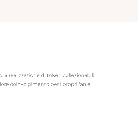
a realizzazione di token collezionabili
iore coinvolgimento per i propri fan e