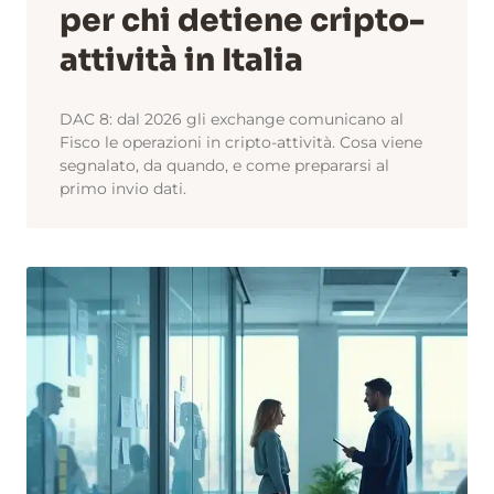
per chi detiene cripto-
attività in Italia
DAC 8: dal 2026 gli exchange comunicano al
Fisco le operazioni in cripto-attività. Cosa viene
segnalato, da quando, e come prepararsi al
primo invio dati.