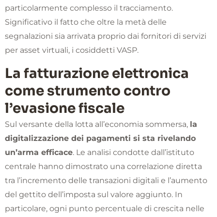
particolarmente complesso il tracciamento.
Significativo il fatto che oltre la metà delle
segnalazioni sia arrivata proprio dai fornitori di servizi
per asset virtuali, i cosiddetti VASP.
La fatturazione elettronica
come strumento contro
l’evasione fiscale
Sul versante della lotta all’economia sommersa,
la
digitalizzazione dei pagamenti si sta rivelando
un’arma efficace
. Le analisi condotte dall’istituto
centrale hanno dimostrato una correlazione diretta
tra l’incremento delle transazioni digitali e l’aumento
del gettito dell’imposta sul valore aggiunto. In
particolare, ogni punto percentuale di crescita nelle