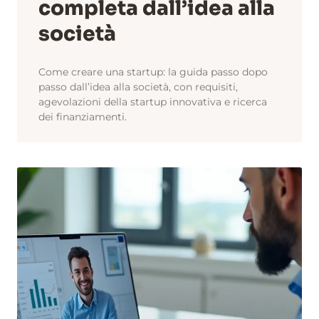
completa dall’idea alla
società
Come creare una startup: la guida passo dopo
passo dall’idea alla società, con requisiti,
agevolazioni della startup innovativa e ricerca
dei finanziamenti.