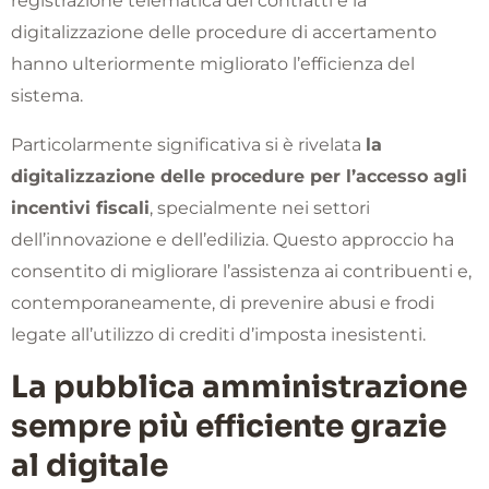
registrazione telematica dei contratti e la
digitalizzazione delle procedure di accertamento
hanno ulteriormente migliorato l’efficienza del
sistema.
Particolarmente significativa si è rivelata
la
digitalizzazione delle procedure per l’accesso agli
incentivi fiscali
, specialmente nei settori
dell’innovazione e dell’edilizia. Questo approccio ha
consentito di migliorare l’assistenza ai contribuenti e,
contemporaneamente, di prevenire abusi e frodi
legate all’utilizzo di crediti d’imposta inesistenti.
La pubblica amministrazione
sempre più efficiente grazie
al digitale