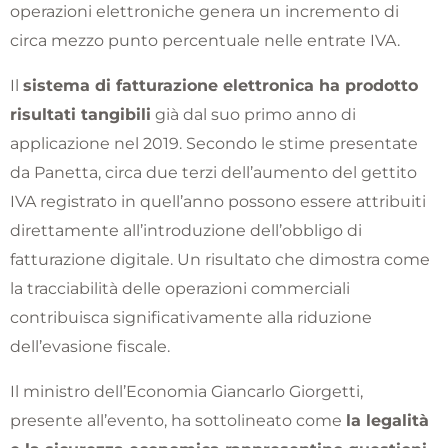
operazioni elettroniche genera un incremento di
circa mezzo punto percentuale nelle entrate IVA.
Il
sistema di fatturazione elettronica ha prodotto
risultati tangibili
già dal suo primo anno di
applicazione nel 2019. Secondo le stime presentate
da Panetta, circa due terzi dell’aumento del gettito
IVA registrato in quell’anno possono essere attribuiti
direttamente all’introduzione dell’obbligo di
fatturazione digitale. Un risultato che dimostra come
la tracciabilità delle operazioni commerciali
contribuisca significativamente alla riduzione
dell’evasione fiscale.
Il ministro dell’Economia Giancarlo Giorgetti,
presente all’evento, ha sottolineato come
la legalità