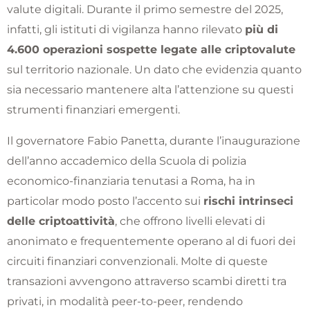
valute digitali. Durante il primo semestre del 2025,
infatti, gli istituti di vigilanza hanno rilevato
più di
4.600 operazioni sospette legate alle criptovalute
sul territorio nazionale. Un dato che evidenzia quanto
sia necessario mantenere alta l’attenzione su questi
strumenti finanziari emergenti.
Il governatore Fabio Panetta, durante l’inaugurazione
dell’anno accademico della Scuola di polizia
economico-finanziaria tenutasi a Roma, ha in
particolar modo posto l’accento sui
rischi intrinseci
delle criptoattività
, che offrono livelli elevati di
anonimato e frequentemente operano al di fuori dei
circuiti finanziari convenzionali. Molte di queste
transazioni avvengono attraverso scambi diretti tra
privati, in modalità peer-to-peer, rendendo