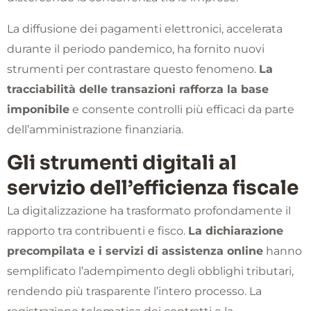
La diffusione dei pagamenti elettronici, accelerata
durante il periodo pandemico, ha fornito nuovi
strumenti per contrastare questo fenomeno.
La
tracciabilità delle transazioni rafforza la base
imponibile
e consente controlli più efficaci da parte
dell’amministrazione finanziaria.
Gli strumenti digitali al
servizio dell’efficienza fiscale
La digitalizzazione ha trasformato profondamente il
rapporto tra contribuenti e fisco.
La dichiarazione
precompilata e i servizi di assistenza online
hanno
semplificato l’adempimento degli obblighi tributari,
rendendo più trasparente l’intero processo. La