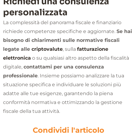
Richiedi una consulenza
personalizzata
La complessità del panorama fiscale e finanziario
richiede competenze specifiche e aggiornate.
Se hai
bisogno di chiarimenti sulle normative fiscali
legate alle
criptovalute
, sulla
fatturazione
elettronica
o su qualsiasi altro aspetto della fiscalità
digitale,
contattami per una consulenza
professionale
. Insieme possiamo analizzare la tua
situazione specifica e individuare le soluzioni più
adatte alle tue esigenze, garantendo la piena
conformità normativa e ottimizzando la gestione
fiscale della tua attività.
Condividi l'articolo