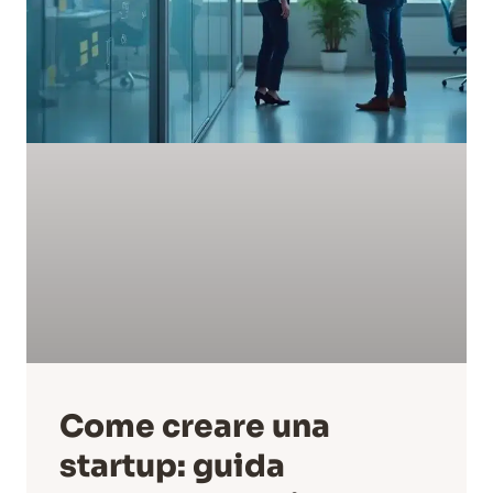
Come creare una
startup: guida