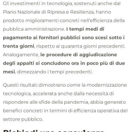
Gli investimenti in tecnologia, sostenuti anche dal
Piano Nazionale di Ripresa e Resilienza, hanno
prodotto miglioramenti concreti nell’efficienza della
pubblica amministrazione.
I tempi medi di
pagamento ai fornitori pubblici sono scesi sotto i
trenta giorni
, rispetto ai quaranta giorni precedenti.
Analogamente,
le procedure di aggiudicazione
degli appalti si concludono ora in poco più di due
mesi
, dimezzando i tempi precedenti.
Questi risultati dimostrano come la modernizzazione
tecnologica, accelerata anche dalla necessità di
rispondere alle sfide della pandemia, abbia generato
benefici concreti in termini di efficienza operativa del
settore pubblico.