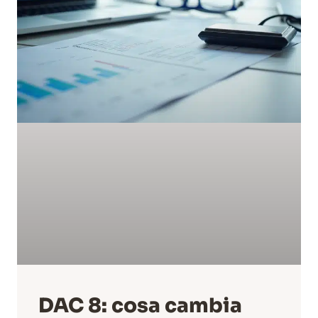
DAC 8: cosa cambia