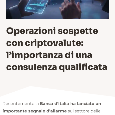
Operazioni sospette
con criptovalute:
l’importanza di una
consulenza qualificata
Recentemente la
Banca d’Italia ha lanciato un
importante segnale d’allarme
sul settore delle