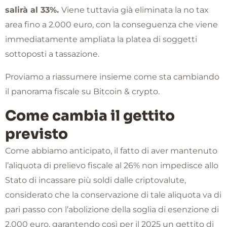
salirà al 33%.
Viene tuttavia già eliminata la no tax
area fino a 2.000 euro, con la conseguenza che viene
immediatamente ampliata la platea di soggetti
sottoposti a tassazione.
Proviamo a riassumere insieme come sta cambiando
il panorama fiscale su Bitcoin & crypto.
Come cambia il gettito
previsto
Come abbiamo anticipato, il fatto di aver mantenuto
l’aliquota di prelievo fiscale al 26% non impedisce allo
Stato di incassare più soldi dalle criptovalute,
considerato che la conservazione di tale aliquota va di
pari passo con l’abolizione della soglia di esenzione di
2.000 euro, garantendo così per il 2025 un gettito di