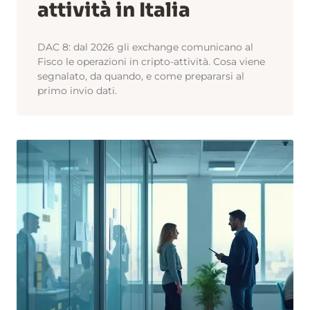
attività in Italia
DAC 8: dal 2026 gli exchange comunicano al
Fisco le operazioni in cripto-attività. Cosa viene
segnalato, da quando, e come prepararsi al
primo invio dati.