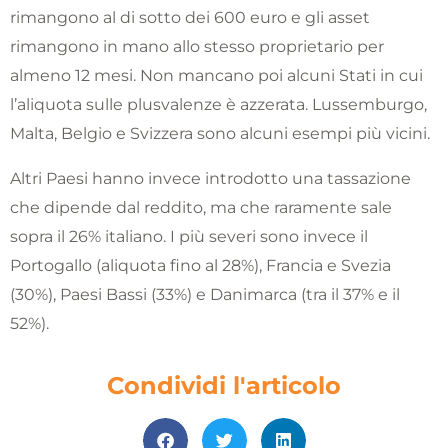
rimangono al di sotto dei 600 euro e gli asset
rimangono in mano allo stesso proprietario per
almeno 12 mesi. Non mancano poi alcuni Stati in cui
l’aliquota sulle plusvalenze è azzerata. Lussemburgo,
Malta, Belgio e Svizzera sono alcuni esempi più vicini.
Altri Paesi hanno invece introdotto una tassazione
che dipende dal reddito, ma che raramente sale
sopra il 26% italiano. I più severi sono invece il
Portogallo (aliquota fino al 28%), Francia e Svezia
(30%), Paesi Bassi (33%) e Danimarca (tra il 37% e il
52%).
Condividi l'articolo