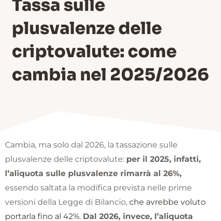
Tassa sulle
plusvalenze delle
criptovalute: come
cambia nel 2025/2026
Cambia, ma solo dal 2026, la tassazione sulle
plusvalenze delle criptovalute:
per il 2025, infatti,
l’aliquota sulle plusvalenze rimarrà al 26%,
essendo saltata la modifica prevista nelle prime
versioni della Legge di Bilancio,
che avrebbe voluto
portarla fino al 42%
.
Dal 2026, invece, l’aliquota