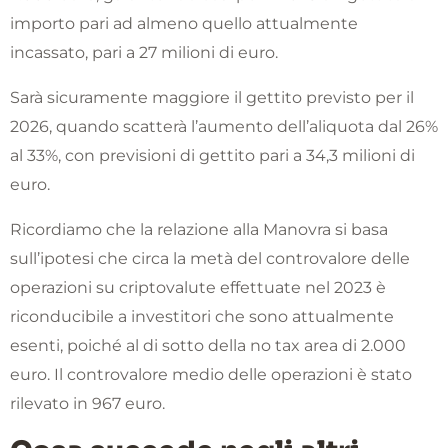
importo pari ad almeno quello attualmente
incassato, pari a 27 milioni di euro.
Sarà sicuramente maggiore il gettito previsto per il
2026, quando scatterà l’aumento dell’aliquota dal 26%
al 33%, con previsioni di gettito pari a 34,3 milioni di
euro.
Ricordiamo che la relazione alla Manovra si basa
sull’ipotesi che circa la metà del controvalore delle
operazioni su criptovalute effettuate nel 2023 è
riconducibile a investitori che sono attualmente
esenti, poiché al di sotto della no tax area di 2.000
euro. Il controvalore medio delle operazioni è stato
rilevato in 967 euro.