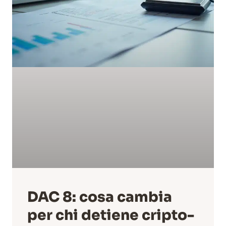
DAC 8: cosa cambia
per chi detiene cripto-