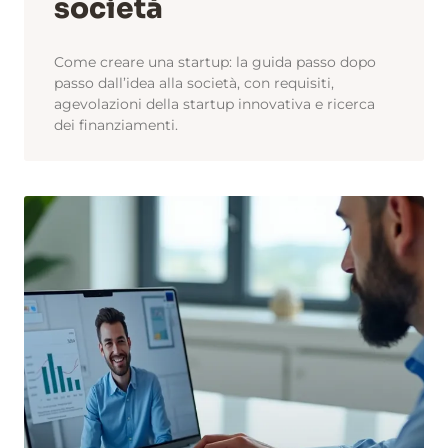
società
Come creare una startup: la guida passo dopo
passo dall’idea alla società, con requisiti,
agevolazioni della startup innovativa e ricerca
dei finanziamenti.