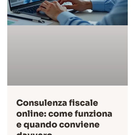
Consulenza fiscale
online: come funziona
e quando conviene