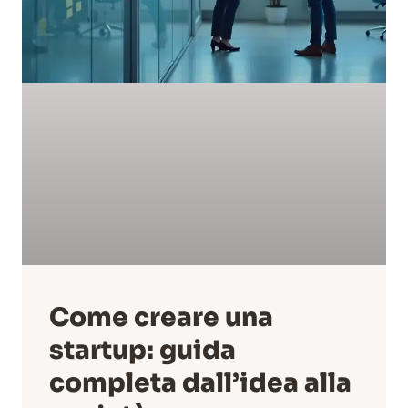
Come creare una
startup: guida
completa dall’idea alla