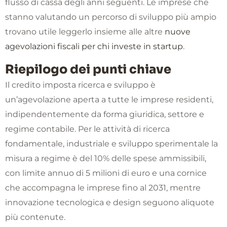
flusso di cassa degli anni seguenti. Le imprese che
stanno valutando un percorso di sviluppo più ampio
trovano utile leggerlo insieme alle altre
nuove
agevolazioni fiscali per chi investe in startup
.
Riepilogo dei punti chiave
Il credito imposta ricerca e sviluppo è
un’agevolazione aperta a tutte le imprese residenti,
indipendentemente da forma giuridica, settore e
regime contabile. Per le attività di ricerca
fondamentale, industriale e sviluppo sperimentale la
misura a regime è del 10% delle spese ammissibili,
con limite annuo di 5 milioni di euro e una cornice
che accompagna le imprese fino al 2031, mentre
innovazione tecnologica e design seguono aliquote
più contenute.