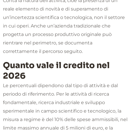
Conta la natura dell’attività, cioè la presenza di un
reale elemento di novità e di superamento di
un’incertezza scientifica o tecnologica, non il settore
in cui operi. Anche un’azienda tradizionale che
progetta un processo produttivo originale può
rientrare nel perimetro, se documenta
correttamente il percorso seguito.
Quanto vale il credito nel
2026
Le percentuali dipendono dal tipo di attività e dal
periodo di riferimento. Per le attività di ricerca
fondamentale, ricerca industriale e sviluppo
sperimentale in campo scientifico e tecnologico, la
misura a regime è del 10% delle spese ammissibili, nel
limite massimo annuale di 5 milioni di euro, e la