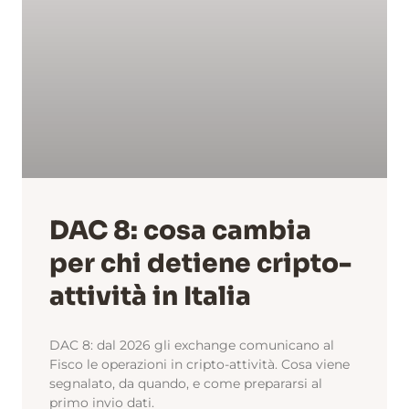
DAC 8: cosa cambia
per chi detiene cripto-
attività in Italia
DAC 8: dal 2026 gli exchange comunicano al
Fisco le operazioni in cripto-attività. Cosa viene
segnalato, da quando, e come prepararsi al
primo invio dati.