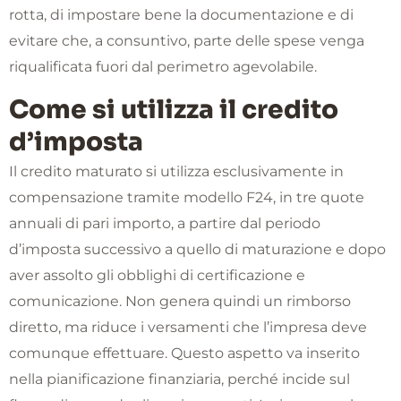
rotta, di impostare bene la documentazione e di
evitare che, a consuntivo, parte delle spese venga
riqualificata fuori dal perimetro agevolabile.
Come si utilizza il credito
d’imposta
Il credito maturato si utilizza esclusivamente in
compensazione tramite modello F24, in tre quote
annuali di pari importo, a partire dal periodo
d’imposta successivo a quello di maturazione e dopo
aver assolto gli obblighi di certificazione e
comunicazione. Non genera quindi un rimborso
diretto, ma riduce i versamenti che l’impresa deve
comunque effettuare. Questo aspetto va inserito
nella pianificazione finanziaria, perché incide sul