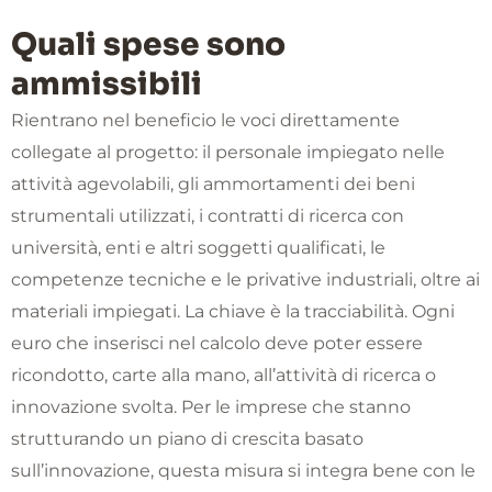
Quali spese sono
ammissibili
Rientrano nel beneficio le voci direttamente
collegate al progetto: il personale impiegato nelle
attività agevolabili, gli ammortamenti dei beni
strumentali utilizzati, i contratti di ricerca con
università, enti e altri soggetti qualificati, le
competenze tecniche e le privative industriali, oltre ai
materiali impiegati. La chiave è la tracciabilità. Ogni
euro che inserisci nel calcolo deve poter essere
ricondotto, carte alla mano, all’attività di ricerca o
innovazione svolta. Per le imprese che stanno
strutturando un piano di crescita basato
sull’innovazione, questa misura si integra bene con le