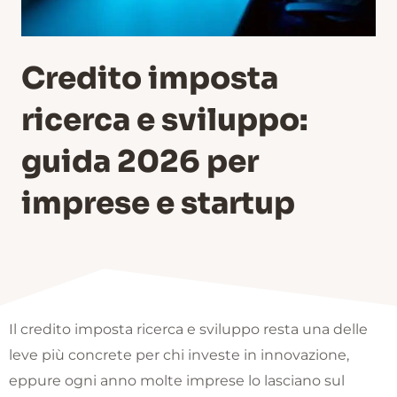
Credito imposta
ricerca e sviluppo:
guida 2026 per
imprese e startup
Il credito imposta ricerca e sviluppo resta una delle
leve più concrete per chi investe in innovazione,
eppure ogni anno molte imprese lo lasciano sul