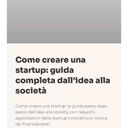
Come creare una
startup: guida
completa dall’idea alla
società
Come creare una startup: la guida passo dopo
passo dall’idea alla società, con requisiti,
agevolazioni della startup innovativa e ricerca
dei finanziamenti.