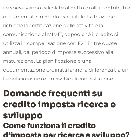
Le spese vanno calcolate al netto di altri contributi e
documentate in modo tracciabile. La fruizione
richiede la certificazione delle attività e la
comunicazione al MIMIT, dopodiché il credito si
utilizza in compensazione con F24 in tre quote
annuali, dal periodo d’imposta successivo alla
maturazione. La pianificazione e una
documentazione ordinata fanno la differenza tra un
beneficio sicuro e un rischio di contestazione.
Domande frequenti su
credito imposta ricerca e
sviluppo
Come funziona il credito
d’imposta per ricerca e sviluppo?