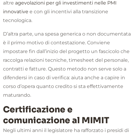
altre
agevolazioni per gli investimenti nelle PMI
innovative
e con gli incentivi alla transizione
tecnologica.
D’altra parte, una spesa generica o non documentata
è il primo motivo di contestazione. Conviene
impostare fin dall’inizio del progetto un fascicolo che
raccolga relazioni tecniche, timesheet del personale,
contratti e fatture. Questo metodo non serve solo a
difendersi in caso di verifica: aiuta anche a capire in
corso d’opera quanto credito si sta effettivamente
maturando.
Certificazione e
comunicazione al MIMIT
Negli ultimi anni il legislatore ha rafforzato i presidi di