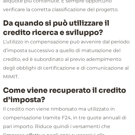
aliquote più contenute. È sempre opportuno
verificare la corretta classificazione del progetto.
Da quando si può utilizzare il
credito ricerca e sviluppo?
L’utilizzo in compensazione può avvenire dal periodo
d’imposta successivo a quello di maturazione del
credito, ed è subordinato al previo adempimento
degli obblighi di certificazione e di comunicazione al
MIMIT.
Come viene recuperato il credito
d’imposta?
Il credito non viene rimborsato ma utilizzato in
compensazione tramite F24, in tre quote annuali di
pari importo. Riduce quindi i versamenti che