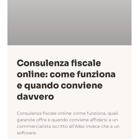
Consulenza fiscale
online: come funziona
e quando conviene
davvero
Consulenza fiscale online: come funziona, quali
garanzie offre e quando conviene affidarsi a un
commercialista iscritto all’Albo invece che a un
software.