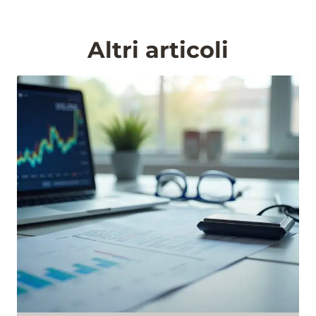
Altri articoli