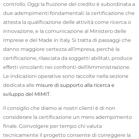
controllo. Oggi la fruizione del credito è subordinata a
due adempimenti fondamentali: la certificazione che
attesta la qualificazione delle attività come ricerca o
innovazione, e la comunicazione al Ministero delle
Imprese e del Made in Italy. Si tratta di passaggi che
danno maggiore certezza all’impresa, perché la
certificazione, rilasciata da soggetti abilitati, produce
effetti vincolanti nei confronti dell’Amministrazione.
Le indicazioni operative sono raccolte nella sezione
dedicata alle
misure di supporto alla ricerca e
sviluppo del MIMIT
.
Il consiglio che diamo ai nostri clienti è di non
considerare la certificazione un mero adempimento
finale. Coinvolgere per tempo chi valuta
tecnicamente il progetto consente di correggere la