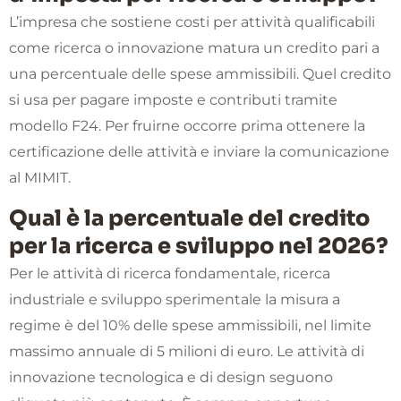
L’impresa che sostiene costi per attività qualificabili
come ricerca o innovazione matura un credito pari a
una percentuale delle spese ammissibili. Quel credito
si usa per pagare imposte e contributi tramite
modello F24. Per fruirne occorre prima ottenere la
certificazione delle attività e inviare la comunicazione
al MIMIT.
Qual è la percentuale del credito
per la ricerca e sviluppo nel 2026?
Per le attività di ricerca fondamentale, ricerca
industriale e sviluppo sperimentale la misura a
regime è del 10% delle spese ammissibili, nel limite
massimo annuale di 5 milioni di euro. Le attività di
innovazione tecnologica e di design seguono