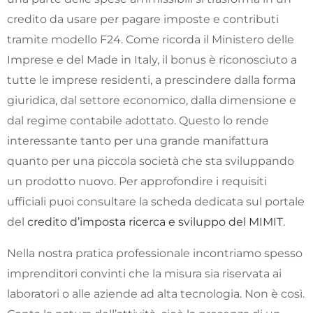
credito da usare per pagare imposte e contributi
tramite modello F24. Come ricorda il Ministero delle
Imprese e del Made in Italy, il bonus è riconosciuto a
tutte le imprese residenti, a prescindere dalla forma
giuridica, dal settore economico, dalla dimensione e
dal regime contabile adottato. Questo lo rende
interessante tanto per una grande manifattura
quanto per una piccola società che sta sviluppando
un prodotto nuovo. Per approfondire i requisiti
ufficiali puoi consultare la scheda dedicata sul portale
del
credito d’imposta ricerca e sviluppo del MIMIT
.
Nella nostra pratica professionale incontriamo spesso
imprenditori convinti che la misura sia riservata ai
laboratori o alle aziende ad alta tecnologia. Non è così.