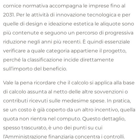
cornice normativa accompagna le imprese fino al
2031. Per le attività di innovazione tecnologica e per
quelle di design e ideazione estetica le aliquote sono
più contenute e seguono un percorso di progressiva
riduzione negli anni più recenti. È quindi essenziale
verificare a quale categoria appartiene il progetto,
perché la classificazione incide direttamente
sull’importo del beneficio.
Vale la pena ricordare che il calcolo si applica alla base
di calcolo assunta al netto delle altre sovvenzioni o
contributi ricevuti sulle medesime spese. In pratica,
se un costo è già coperto da un altro incentivo, quella
quota non rientra nel computo. Questo dettaglio,
spesso trascurato, è uno dei punti su cui
l’Amministrazione finanziaria concentra i controlli.