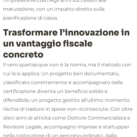
l’impresa effettua negli anni successivi alla
maturazione, con un impatto diretto sulla
pianificazione di cassa.
Trasformare l’innovazione in
un vantaggio fiscale
concreto
Il vero spartiacque non è la norma, ma il metodo con
cui la si applica. Un progetto ben documentato,
classificato correttamente e accompagnato dalla
certificazione diventa un beneficio solido e
difendibile; un progetto gestito all’ultimo momento
rischia di tradursi in spese non riconosciute. Con oltre
dieci anni di attività come Dottore Commercialista e
Revisore Legale, accompagno imprese e startupper
nella costruzione di un percorso ordinato, dalla