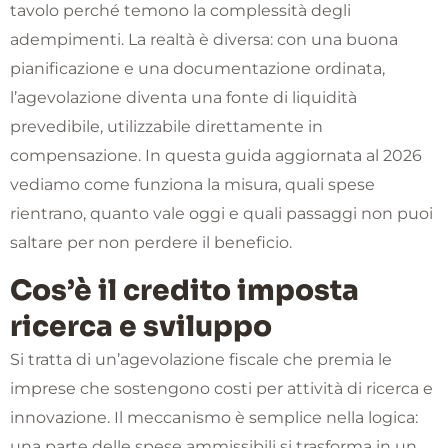
tavolo perché temono la complessità degli
adempimenti. La realtà è diversa: con una buona
pianificazione e una documentazione ordinata,
l’agevolazione diventa una fonte di liquidità
prevedibile, utilizzabile direttamente in
compensazione. In questa guida aggiornata al 2026
vediamo come funziona la misura, quali spese
rientrano, quanto vale oggi e quali passaggi non puoi
saltare per non perdere il beneficio.
Cos’è il credito imposta
ricerca e sviluppo
Si tratta di un’agevolazione fiscale che premia le
imprese che sostengono costi per attività di ricerca e
innovazione. Il meccanismo è semplice nella logica:
una parte delle spese ammissibili si trasforma in un