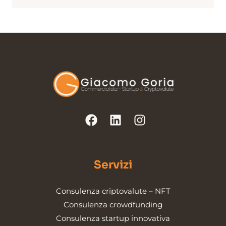
Servizi
Consulenza criptovalute – NFT
Consulenza crowdfunding
Consulenza startup innovativa