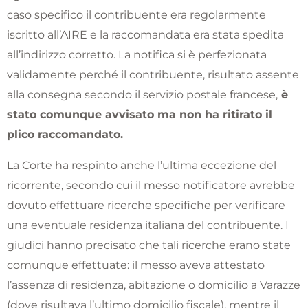
caso specifico il contribuente era regolarmente
iscritto all’AIRE e la raccomandata era stata spedita
all’indirizzo corretto. La notifica si è perfezionata
validamente perché il contribuente, risultato assente
alla consegna secondo il servizio postale francese,
è
stato comunque avvisato ma non ha ritirato il
plico raccomandato.
La Corte ha respinto anche l’ultima eccezione del
ricorrente, secondo cui il messo notificatore avrebbe
dovuto effettuare ricerche specifiche per verificare
una eventuale residenza italiana del contribuente. I
giudici hanno precisato che tali ricerche erano state
comunque effettuate: il messo aveva attestato
l’assenza di residenza, abitazione o domicilio a Varazze
(dove risultava l’ultimo domicilio fiscale), mentre il