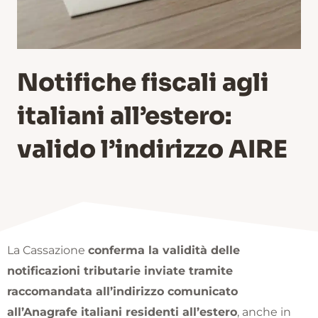
Notifiche fiscali agli
italiani all’estero:
valido l’indirizzo AIRE
La Cassazione
conferma la validità delle
notificazioni tributarie inviate tramite
raccomandata all’indirizzo comunicato
all’Anagrafe italiani residenti all’estero
, anche in