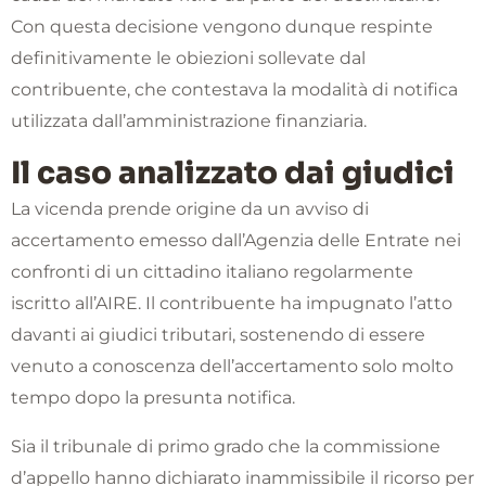
Con questa decisione vengono dunque respinte
definitivamente le obiezioni sollevate dal
contribuente, che contestava la modalità di notifica
utilizzata dall’amministrazione finanziaria.
Il caso analizzato dai giudici
La vicenda prende origine da un avviso di
accertamento emesso dall’Agenzia delle Entrate nei
confronti di un cittadino italiano regolarmente
iscritto all’AIRE. Il contribuente ha impugnato l’atto
davanti ai giudici tributari, sostenendo di essere
venuto a conoscenza dell’accertamento solo molto
tempo dopo la presunta notifica.
Sia il tribunale di primo grado che la commissione
d’appello hanno dichiarato inammissibile il ricorso per