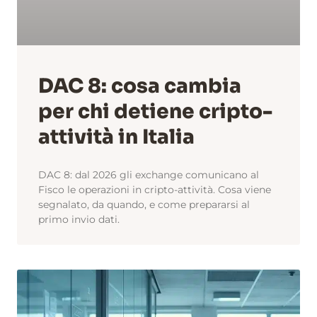
DAC 8: cosa cambia
per chi detiene cripto-
attività in Italia
DAC 8: dal 2026 gli exchange comunicano al
Fisco le operazioni in cripto-attività. Cosa viene
segnalato, da quando, e come prepararsi al
primo invio dati.