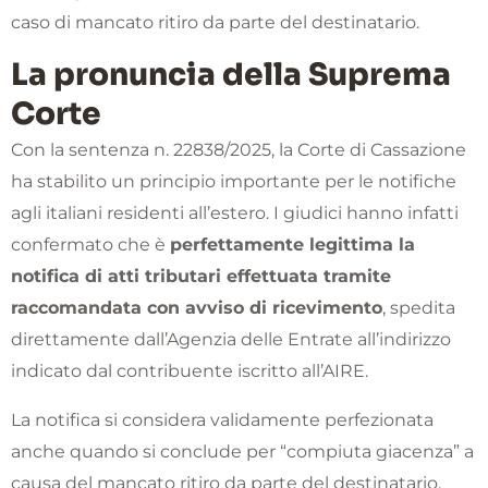
caso di mancato ritiro da parte del destinatario.
La pronuncia della Suprema
Corte
Con la sentenza n. 22838/2025, la Corte di Cassazione
ha stabilito un principio importante per le notifiche
agli italiani residenti all’estero. I giudici hanno infatti
confermato che è
perfettamente legittima la
notifica di atti tributari effettuata tramite
raccomandata con avviso di ricevimento
, spedita
direttamente dall’Agenzia delle Entrate all’indirizzo
indicato dal contribuente iscritto all’AIRE.
La notifica si considera validamente perfezionata
anche quando si conclude per “compiuta giacenza” a
causa del mancato ritiro da parte del destinatario.