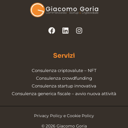
Servizi
Consulenza criptovalute – NFT
Consulenza crowdfunding
Consulenza startup innovativa
Consulenza generica fiscale – avvio nuova attività
Privacy Policy e Cookie Policy
© 2026 Giacomo Goria