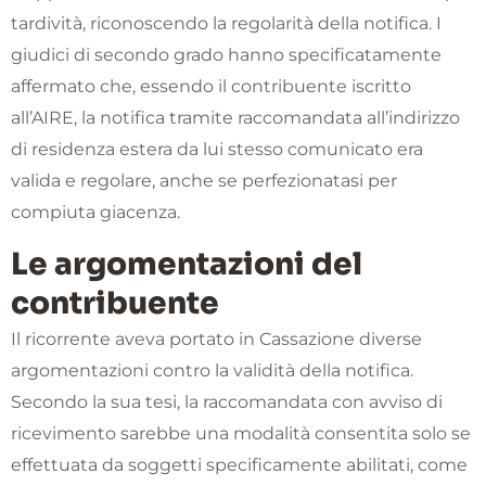
tardività, riconoscendo la regolarità della notifica. I
giudici di secondo grado hanno specificatamente
affermato che, essendo il contribuente iscritto
all’AIRE, la notifica tramite raccomandata all’indirizzo
di residenza estera da lui stesso comunicato era
valida e regolare, anche se perfezionatasi per
compiuta giacenza.
Le argomentazioni del
contribuente
Il ricorrente aveva portato in Cassazione diverse
argomentazioni contro la validità della notifica.
Secondo la sua tesi, la raccomandata con avviso di
ricevimento sarebbe una modalità consentita solo se
effettuata da soggetti specificamente abilitati, come