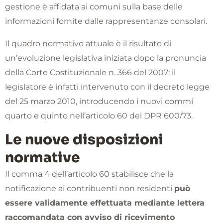
gestione è affidata ai comuni sulla base delle
informazioni fornite dalle rappresentanze consolari.
Il quadro normativo attuale è il risultato di
un’evoluzione legislativa iniziata dopo la pronuncia
della Corte Costituzionale n. 366 del 2007: il
legislatore è infatti intervenuto con il decreto legge
del 25 marzo 2010, introducendo i nuovi commi
quarto e quinto nell’articolo 60 del DPR 600/73.
Le nuove disposizioni
normative
Il comma 4 dell’articolo 60 stabilisce che la
notificazione ai contribuenti non residenti
può
essere validamente effettuata mediante lettera
raccomandata con avviso di ricevimento