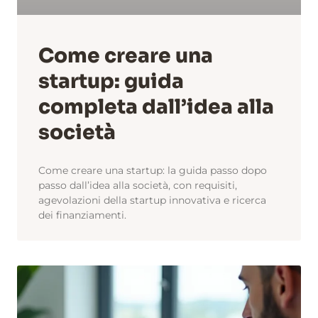
Come creare una
startup: guida
completa dall’idea alla
società
Come creare una startup: la guida passo dopo
passo dall’idea alla società, con requisiti,
agevolazioni della startup innovativa e ricerca
dei finanziamenti.