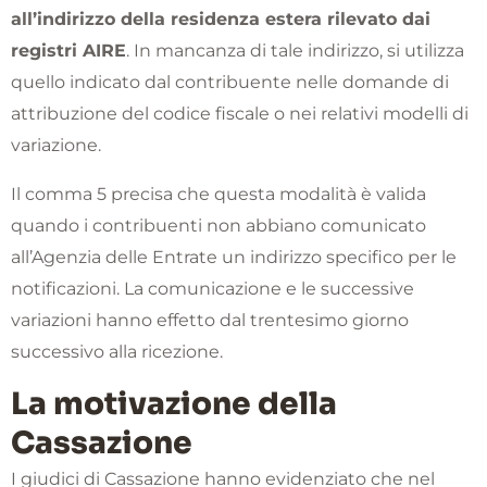
all’indirizzo della residenza estera rilevato dai
registri AIRE
. In mancanza di tale indirizzo, si utilizza
quello indicato dal contribuente nelle domande di
attribuzione del codice fiscale o nei relativi modelli di
variazione.
Il comma 5 precisa che questa modalità è valida
quando i contribuenti non abbiano comunicato
all’Agenzia delle Entrate un indirizzo specifico per le
notificazioni. La comunicazione e le successive
variazioni hanno effetto dal trentesimo giorno
successivo alla ricezione.
La motivazione della
Cassazione
I giudici di Cassazione hanno evidenziato che nel