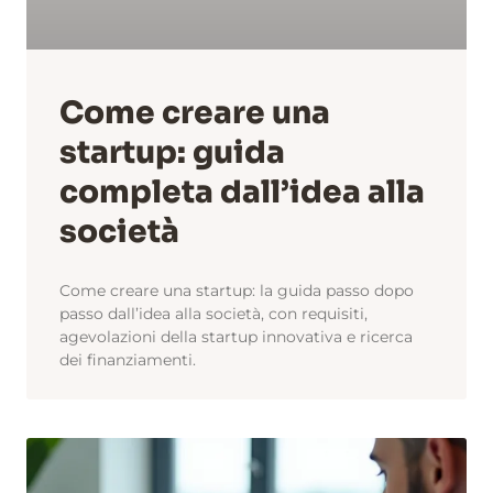
Come creare una
startup: guida
completa dall’idea alla
società
Come creare una startup: la guida passo dopo
passo dall’idea alla società, con requisiti,
agevolazioni della startup innovativa e ricerca
dei finanziamenti.