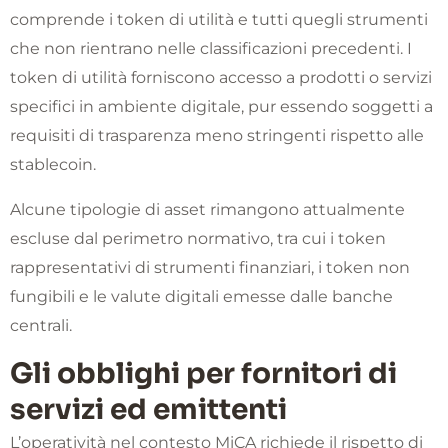
comprende i token di utilità e tutti quegli strumenti
che non rientrano nelle classificazioni precedenti. I
token di utilità forniscono accesso a prodotti o servizi
specifici in ambiente digitale, pur essendo soggetti a
requisiti di trasparenza meno stringenti rispetto alle
stablecoin.
Alcune tipologie di asset rimangono attualmente
escluse dal perimetro normativo, tra cui i token
rappresentativi di strumenti finanziari, i token non
fungibili e le valute digitali emesse dalle banche
centrali.
Gli obblighi per fornitori di
servizi ed emittenti
L’operatività nel contesto MiCA richiede il rispetto di