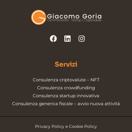
Servizi
Consulenza criptovalute – NFT
Consulenza crowdfunding
Consulenza startup innovativa
Consulenza generica fiscale – avvio nuova attività
Privacy Policy e Cookie Policy