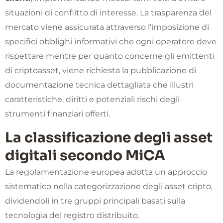
situazioni di conflitto di interesse. La trasparenza del
mercato viene assicurata attraverso l’imposizione di
specifici obblighi informativi che ogni operatore deve
rispettare mentre per quanto concerne gli emittenti
di criptoasset, viene richiesta la pubblicazione di
documentazione tecnica dettagliata che illustri
caratteristiche, diritti e potenziali rischi degli
strumenti finanziari offerti.
La classificazione degli asset
digitali secondo MiCA
La regolamentazione europea adotta un approccio
sistematico nella categorizzazione degli asset cripto,
dividendoli in tre gruppi principali basati sulla
tecnologia del registro distribuito.