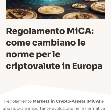
Regolamento MiCA:
come cambiano le
norme per le
criptovalute in Europa
Il regolamento
Markets in Crypto-Assets
(MiCA)
è
una nuova e importante evoluzione nella normativa