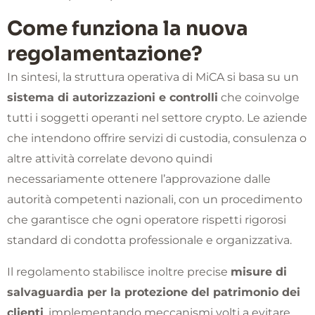
Come funziona la nuova
regolamentazione?
In sintesi, la struttura operativa di MiCA si basa su un
sistema di autorizzazioni e controlli
che coinvolge
tutti i soggetti operanti nel settore crypto. Le aziende
che intendono offrire servizi di custodia, consulenza o
altre attività correlate devono quindi
necessariamente ottenere l’approvazione dalle
autorità competenti nazionali, con un procedimento
che garantisce che ogni operatore rispetti rigorosi
standard di condotta professionale e organizzativa.
Il regolamento stabilisce inoltre precise
misure di
salvaguardia per la protezione del patrimonio dei
clienti
, implementando meccanismi volti a evitare