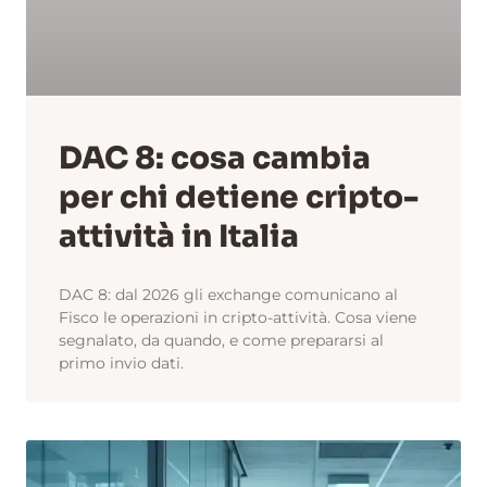
DAC 8: cosa cambia
per chi detiene cripto-
attività in Italia
DAC 8: dal 2026 gli exchange comunicano al
Fisco le operazioni in cripto-attività. Cosa viene
segnalato, da quando, e come prepararsi al
primo invio dati.