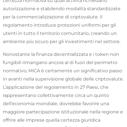
certezza normativa su quali attività richiedano
autorizzazione e stabilendo modalità standardizzate
per la commercializzazione di criptovalute. Il
regolamento introduce protezioni uniformi per gli
utenti in tutto il territorio comunitario, creando un
ambiente più sicuro per gli investimenti nel settore.
Nonostante la finanza decentralizzata e i token non
fungibili rimangano ancora al di fuori del perimetro
normativo, MiCA è certamente un significativo passo
in avanti nella supervisione globale delle criptovalute.
L’applicazione del regolamento in 27 Paesi, che
rappresentano collettivamente circa un quinto
dell’economia mondiale, dovrebbe favorire una
maggiore partecipazione istituzionale nella regione e
offrire alle imprese quella certezza giuridica