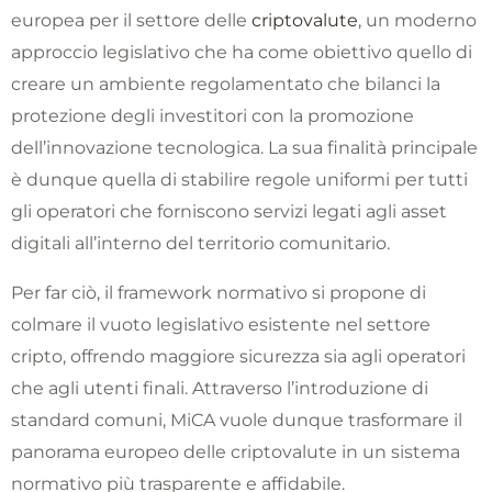
europea per il settore delle
criptovalute
, un moderno
approccio legislativo che ha come obiettivo quello di
creare un ambiente regolamentato che bilanci la
protezione degli investitori con la promozione
dell’innovazione tecnologica. La sua finalità principale
è dunque quella di stabilire regole uniformi per tutti
gli operatori che forniscono servizi legati agli asset
digitali all’interno del territorio comunitario.
Per far ciò, il framework normativo si propone di
colmare il vuoto legislativo esistente nel settore
cripto, offrendo maggiore sicurezza sia agli operatori
che agli utenti finali. Attraverso l’introduzione di
standard comuni, MiCA vuole dunque trasformare il
panorama europeo delle criptovalute in un sistema
normativo più trasparente e affidabile.