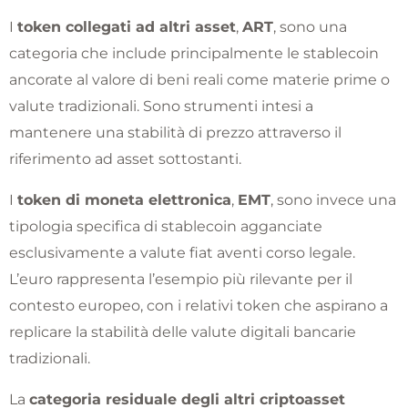
I
token collegati ad altri asset
,
ART
, sono una
categoria che include principalmente le stablecoin
ancorate al valore di beni reali come materie prime o
valute tradizionali. Sono strumenti intesi a
mantenere una stabilità di prezzo attraverso il
riferimento ad asset sottostanti.
I
token di moneta elettronica
,
EMT
, sono invece una
tipologia specifica di stablecoin agganciate
esclusivamente a valute fiat aventi corso legale.
L’euro rappresenta l’esempio più rilevante per il
contesto europeo, con i relativi token che aspirano a
replicare la stabilità delle valute digitali bancarie
tradizionali.
La
categoria residuale degli altri criptoasset