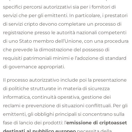
specifici percorsi autorizzativi sia per i fornitori di
servizi che per gli emittenti. In particolare, i prestatori
di servizi cripto devono completare un processo di
registrazione presso le autorità nazionali competenti
di uno Stato membro dell’Unione, con una procedura
che prevede la dimostrazione del possesso di
requisiti patrimoniali minimi e l’adozione di standard
di governance appropriati.
Il processo autorizzativo include poi la presentazione
di politiche strutturate in materia di sicurezza
informatica, continuità operativa, gestione dei
reclami e prevenzione di situazioni conflittuali. Per gli
emittenti, gli obblighi principali si concentrano sulla
fase di lancio dei prodotti: l’
emissione di criptoasset
destinati al pubblico europeo
necessita della