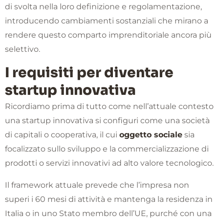
di svolta nella loro definizione e regolamentazione,
introducendo cambiamenti sostanziali che mirano a
rendere questo comparto imprenditoriale ancora più
selettivo.
I requisiti per diventare
startup innovativa
Ricordiamo prima di tutto come nell’attuale contesto
una startup innovativa si configuri come una società
di capitali o cooperativa, il cui
oggetto sociale
sia
focalizzato sullo sviluppo e la commercializzazione di
prodotti o servizi innovativi ad alto valore tecnologico.
Il framework attuale prevede che l’impresa non
superi i 60 mesi di attività e mantenga la residenza in
Italia o in uno Stato membro dell’UE, purché con una