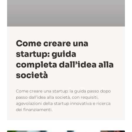
Come creare una
startup: guida
completa dall’idea alla
società
Come creare una startup: la guida passo dopo
passo dall’idea alla società, con requisiti,
agevolazioni della startup innovativa e ricerca
dei finanziamenti.