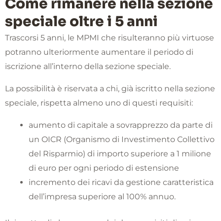
Come rimanere nella sezione
speciale oltre i 5 anni
Trascorsi 5 anni, le MPMI che risulteranno più virtuose
potranno ulteriormente aumentare il periodo di
iscrizione all’interno della sezione speciale.
La possibilità è riservata a chi, già iscritto nella sezione
speciale, rispetta almeno uno di questi requisiti:
aumento di capitale a sovrapprezzo da parte di
un OICR (Organismo di Investimento Collettivo
del Risparmio) di importo superiore a 1 milione
di euro per ogni periodo di estensione
incremento dei ricavi da gestione caratteristica
dell’impresa superiore al 100% annuo.