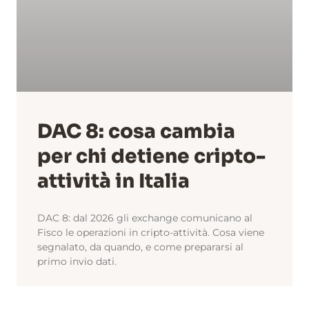
DAC 8: cosa cambia
per chi detiene cripto-
attività in Italia
DAC 8: dal 2026 gli exchange comunicano al
Fisco le operazioni in cripto-attività. Cosa viene
segnalato, da quando, e come prepararsi al
primo invio dati.