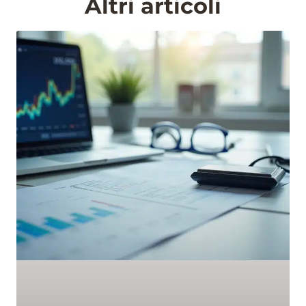
Altri articoli