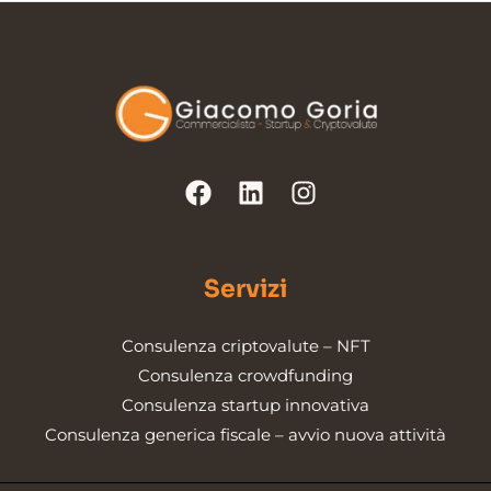
Servizi
Consulenza criptovalute – NFT
Consulenza crowdfunding
Consulenza startup innovativa
Consulenza generica fiscale – avvio nuova attività