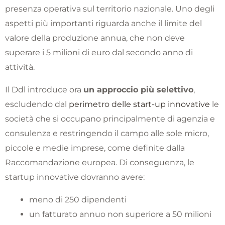
presenza operativa sul territorio nazionale. Uno degli
aspetti più importanti riguarda anche il limite del
valore della produzione annua, che non deve
superare i 5 milioni di euro dal secondo anno di
attività.
Il Ddl introduce ora
un approccio più selettivo
,
escludendo dal
perimetro delle start-up innovative
le
società che si occupano principalmente di agenzia e
consulenza e restringendo il campo alle sole micro,
piccole e medie imprese, come definite dalla
Raccomandazione europea. Di conseguenza, le
startup innovative dovranno avere:
meno di 250 dipendenti
un fatturato annuo non superiore a 50 milioni