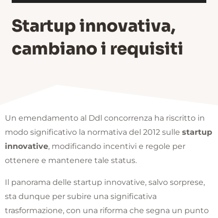
Startup innovativa,
cambiano i requisiti
Un emendamento al Ddl concorrenza ha riscritto in
modo significativo la normativa del 2012 sulle
startup
innovative
, modificando incentivi e regole per
ottenere e mantenere tale status.
Il panorama delle startup innovative, salvo sorprese,
sta dunque per subire una significativa
trasformazione, con una riforma che segna un punto