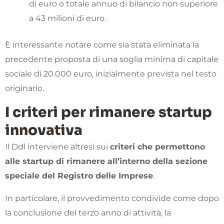
di euro o totale annuo di bilancio non superiore
a 43 milioni di euro.
È interessante notare come sia stata eliminata la
precedente proposta di una soglia minima di capitale
sociale di 20.000 euro, inizialmente prevista nel testo
originario.
I criteri per rimanere startup
innovativa
Il Ddl interviene altresì sui
criteri che permettono
alle startup di rimanere all’interno della sezione
speciale del Registro delle Imprese
.
In particolare, il provvedimento condivide come dopo
la conclusione del terzo anno di attività, la