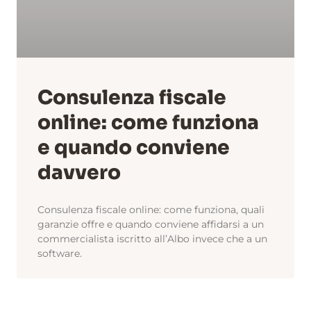
Consulenza fiscale
online: come funziona
e quando conviene
davvero
Consulenza fiscale online: come funziona, quali
garanzie offre e quando conviene affidarsi a un
commercialista iscritto all’Albo invece che a un
software.