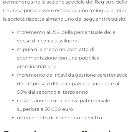
permanenza nella sezione speciale del Registro delle
Imprese possa essere estesa da uno a cinque anni se
la società rispetta almeno uno dei seguenti requisiti:
incremento al 25% della percentuale delle
spese di ricerca e sviluppo
stipula di almeno un contratto di
sperimentazione con una pubblica
amministrazione
incremento dei ricavi da gestione caratteristica
dell’impresa o dell’occupazione superiore al
50% dal secondo al terzo anno
costituzione di una riserva patrimoniale
superiore a 50.000 euro
ottenimento di almeno un brevetto.